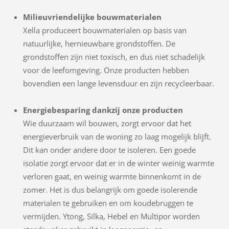
Milieuvriendelijke bouwmaterialen
Xella produceert bouwmaterialen op basis van
natuurlijke, hernieuwbare grondstoffen. De
grondstoffen zijn niet toxisch, en dus niet schadelijk
voor de leefomgeving. Onze producten hebben
bovendien een lange levensduur en zijn recycleerbaar.
Energiebesparing dankzij onze producten
Wie duurzaam wil bouwen, zorgt ervoor dat het
energieverbruik van de woning zo laag mogelijk blijft.
Dit kan onder andere door te isoleren. Een goede
isolatie zorgt ervoor dat er in de winter weinig warmte
verloren gaat, en weinig warmte binnenkomt in de
zomer. Het is dus belangrijk om goede isolerende
materialen te gebruiken en om koudebruggen te
vermijden. Ytong, Silka, Hebel en Multipor worden