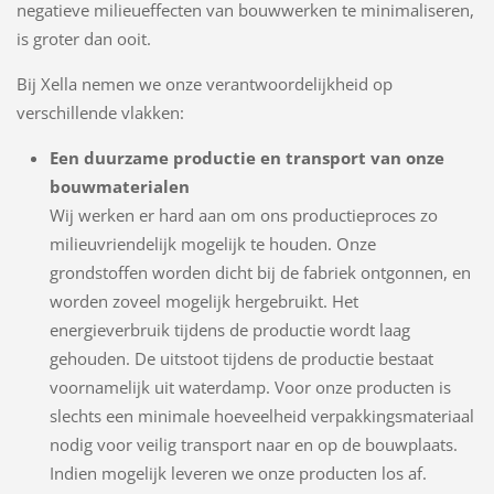
negatieve milieueffecten van bouwwerken te minimaliseren,
is groter dan ooit.
Bij Xella nemen we onze verantwoordelijkheid op
verschillende vlakken:
Een duurzame productie en transport van onze
bouwmaterialen
Wij werken er hard aan om ons productieproces zo
milieuvriendelijk mogelijk te houden. Onze
grondstoffen worden dicht bij de fabriek ontgonnen, en
worden zoveel mogelijk hergebruikt. Het
energieverbruik tijdens de productie wordt laag
gehouden. De uitstoot tijdens de productie bestaat
voornamelijk uit waterdamp. Voor onze producten is
slechts een minimale hoeveelheid verpakkingsmateriaal
nodig voor veilig transport naar en op de bouwplaats.
Indien mogelijk leveren we onze producten los af.